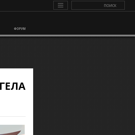
ФОРУМ
ГЕЛА