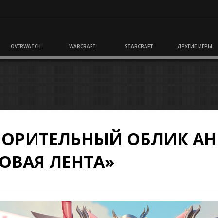
OVERWATCH
WARCRAFT
STARCRAFT
ДРУГИЕ ИГРЫ
ВОРИТЕЛЬНЫЙ ОБЛИК АН
ОВАЯ ЛЕНТА»