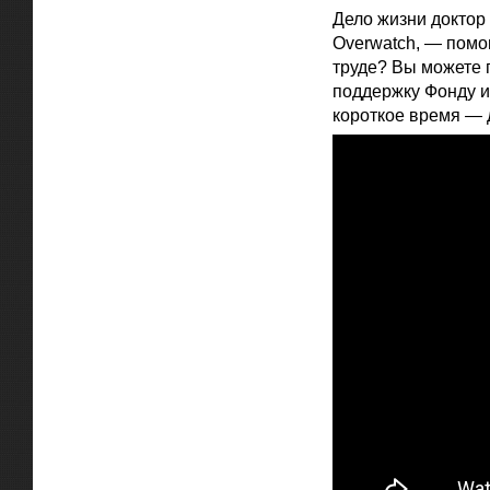
Дело жизни доктор 
Overwatch, — помо
труде? Вы можете 
поддержку Фонду и
короткое время — д