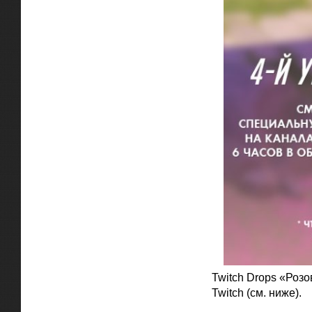
Twitch Drops «Розо
Twitch (см. ниже).