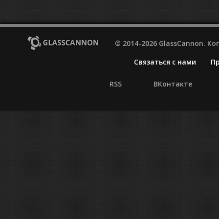
© 2014-2026 GlassCannon. К
Связаться с нами
П
RSS
ВКонтакте