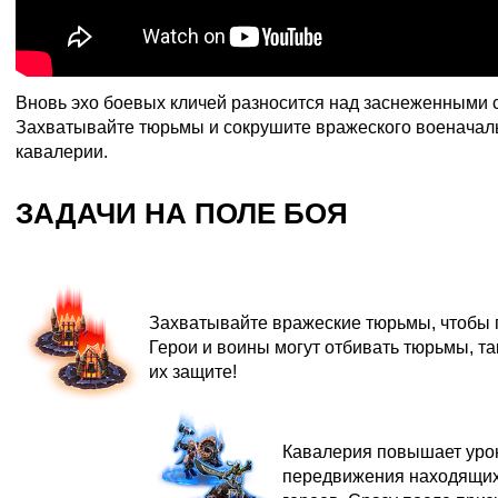
Вновь эхо боевых кличей разносится над заснеженными 
Захватывайте тюрьмы и сокрушите вражеского военачал
кавалерии.
ЗАДАЧИ НА ПОЛЕ БОЯ
Тюрьмы
Захватывайте вражеские тюрьмы, чтобы 
Герои и воины могут отбивать тюрьмы, так
их защите!
Кавалерия
Кавалерия повышает урон
передвижения находящих