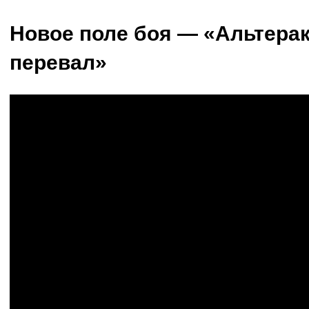
Новое поле боя — «Альтера
перевал»