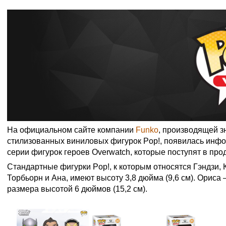
На официальном сайте компании
Funko
, производящей 
стилизованных виниловых фигурок Pop!, появилась инфо
серии фигурок героев Overwatch, которые поступят в про
Стандартные фигурки Pop!, к которым относятся Гэндзи, 
Торбьорн и Ана, имеют высоту 3,8 дюйма (9,6 см). Ориса
размера высотой 6 дюймов (15,2 см).