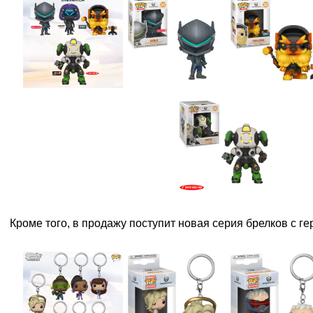
Кроме того, в продажу поступит новая серия брелков с ге