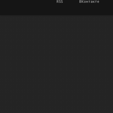
RSS
ВКонтакте