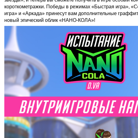
короткометражки. Победы в режимах «Быстрая игра», «
игра» и «Аркада» принесут вам дополнительные граффити
новый эпический облик «НАНО-КОЛА»!