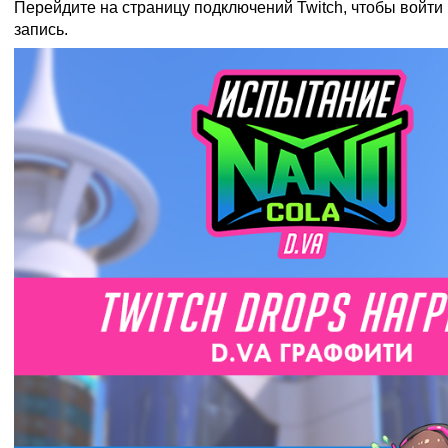
Перейдите на
страницу подключений Twitch
, чтобы войти
запись.