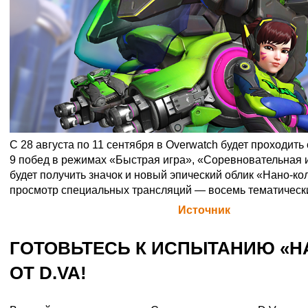
C 28 августа по 11 сентября в Overwatch будет проходить
9 побед в режимах «Быстрая игра», «Соревновательная 
будет получить значок и новый эпический облик «Нано-кол
просмотр специальных трансляций — восемь тематическ
Официальная цитата Blizzard (
Источник
)
ГОТОВЬТЕСЬ К ИСПЫТАНИЮ «Н
ОТ D.VA!