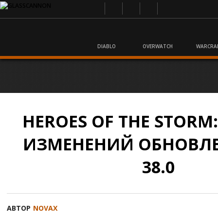
DIABLO
OVERWATCH
WARCRA
HEROES OF THE STORM
ИЗМЕНЕНИЙ ОБНОВЛЕ
38.0
АВТОР
NOVAX