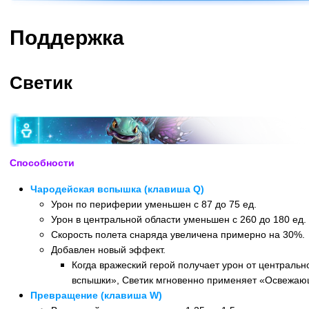
Поддержка
Светик
Способности
Чародейская вспышка (клавиша Q)
Урон по периферии уменьшен с 87 до 75 ед.
Урон в центральной области уменьшен с 260 до 180 ед.
Скорость полета снаряда увеличена примерно на 30%.
Добавлен новый эффект.
Когда вражеский герой получает урон от централь
вспышки», Светик мгновенно применяет «Освежаю
Превращение (клавиша W)