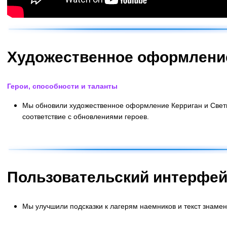
Художественное оформлени
Герои, способности и таланты
Мы обновили художественное оформление Керриган и Светик
соответствие с обновлениями героев.
В начало
Пользовательский интерфе
Мы улучшили подсказки к лагерям наемников и текст знамен
В начало