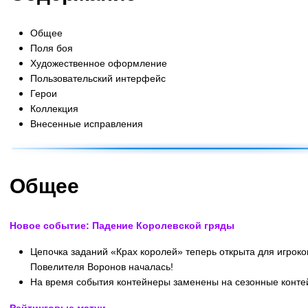
Общее
Поля боя
Художественное оформление
Пользовательский интерфейс
Герои
Коллекция
Внесенные исправления
Общее
Новое событие: Падение Королевской гряды
Цепочка заданий «Крах королей» теперь открыта для игроко
Повелителя Воронов началась!
На время события контейнеры заменены на сезонные конте
Рейтинговые матчи