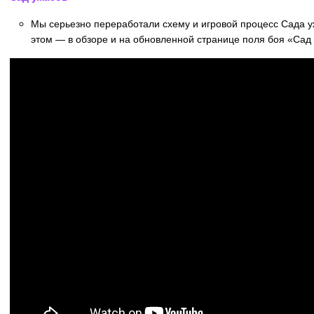
Мы серьезно переработали схему и игровой процесс Сада у
этом — в обзоре и на обновленной странице поля боя «Сад