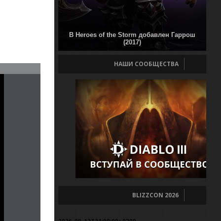
В Heroes of the Storm добавлен Гаррош
(2017)
НАШИ СООБЩЕСТВА
BLIZZCON 2026