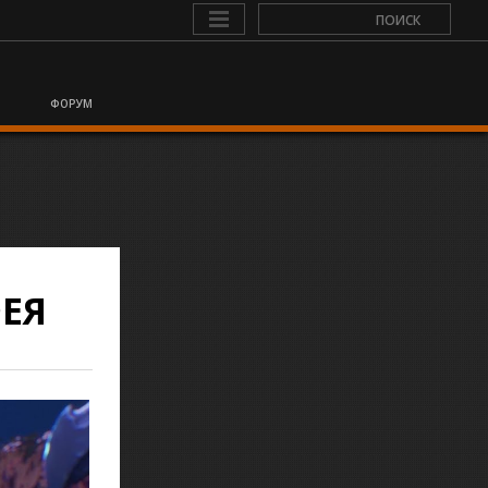
ФОРУМ
ФЕЯ