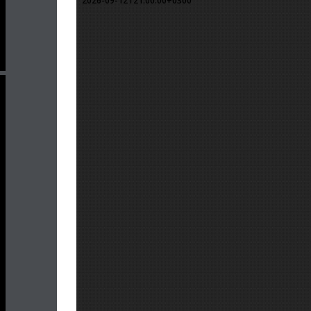
2026-09-12T21:00:00+0300