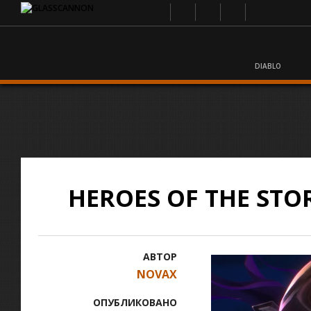
DIABLO
HEROES OF THE ST
АВТОР
NOVAX
ОПУБЛИКОВАНО