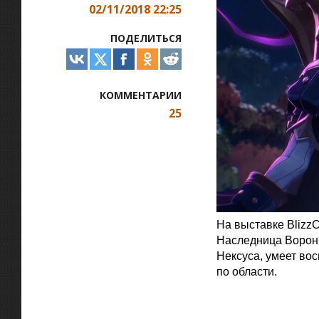
02/11/2018 22:25
ПОДЕЛИТЬСЯ
КОММЕНТАРИИ
25
На выставке BlizzC
Наследница Воронь
Нексуса, умеет во
по области.
Официальная цитат