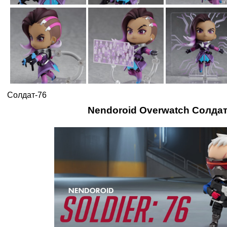
Солдат-76
Nendoroid Overwatch Солдат