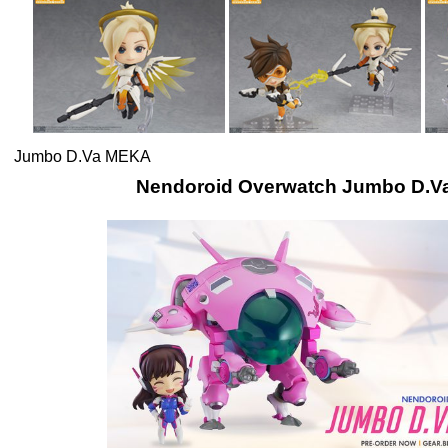
Jumbo D.Va MEKA
Nendoroid Overwatch Jumbo D.