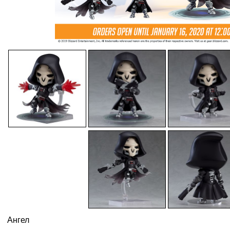
Ангел