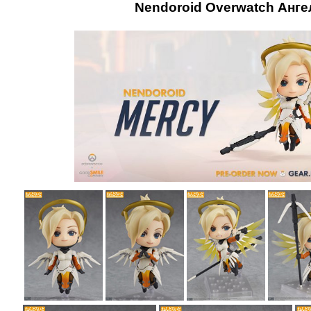
Nendoroid Overwatch Анге