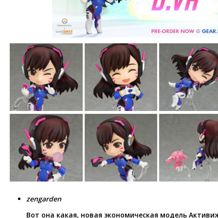
zengarden
Вот она какая, новая экономическая модель Активиж