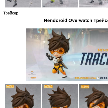
Трейсер
Nendoroid Overwatch Трейс