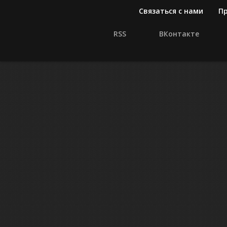
Связаться с нами
П
RSS
ВКонтакте