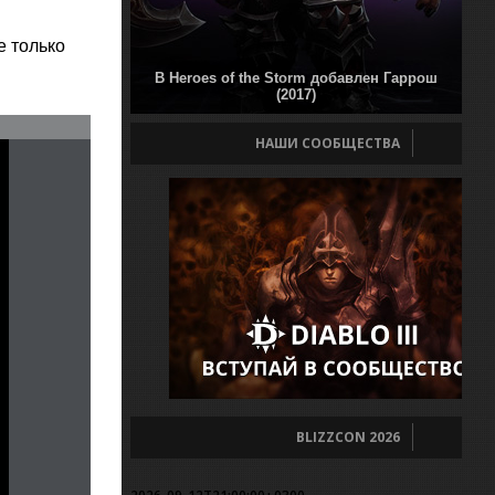
е только
В Heroes of the Storm добавлен Гаррош
(2017)
НАШИ СООБЩЕСТВА
BLIZZCON 2026