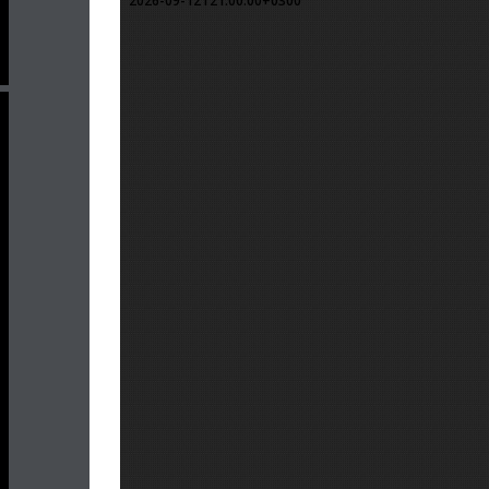
2026-09-12T21:00:00+0300