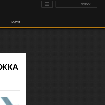
ФОРУМ
АЖКА