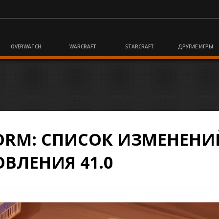
OVERWATCH
WARCRAFT
STARCRAFT
ДРУГИЕ ИГРЫ
TORM: СПИСОК ИЗМЕНЕНИ
ВЛЕНИЯ 41.0