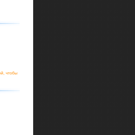
ой, чтобы