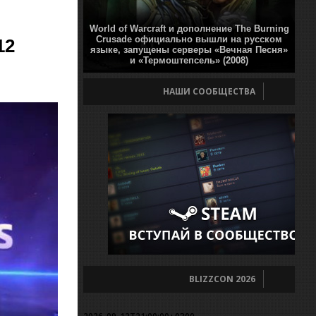
World of Warcraft и дополнение The Burning
Crusade официально вышли на русском
12
языке, запущены серверы «Вечная Песня»
и «Термоштепсель» (2008)
НАШИ СООБЩЕСТВА
BLIZZCON 2026