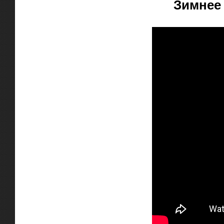
Зимнее 