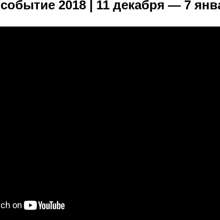
событие 2018 | 11 декабря — 7 янв