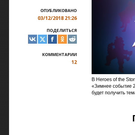
ОПУБЛИКОВАНО
03/12/2018 21:26
ПОДЕЛИТЬСЯ
КОММЕНТАРИИ
12
В Heroes of the S
«Зимнее событие 2
будет получить тем
Официальная цитат