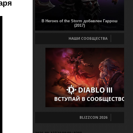
аря
В Heroes of the Storm добавлен Гаррош
(2017)
НАШИ СООБЩЕСТВА
BLIZZCON 2026