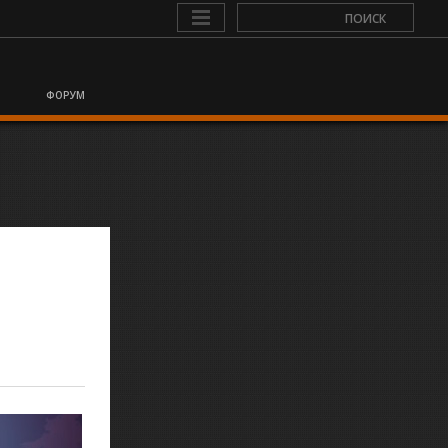
ФОРУМ