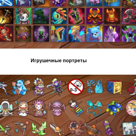
Игрушечные портреты