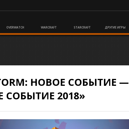
OVERWATCH
WARCRAFT
STARCRAFT
ДРУГИЕ ИГРЫ
STORM: НОВОЕ СОБЫТИЕ —
 СОБЫТИЕ 2018»