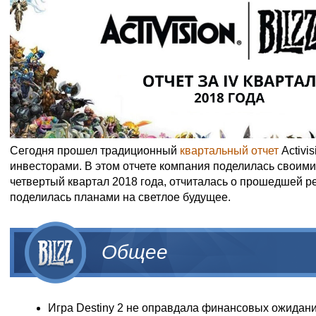
Сегодня прошел традиционный
квартальный отчет
Activis
инвесторами. В этом отчете компания поделилась своим
четвертый квартал 2018 года, отчиталась о прошедшей р
поделилась планами на светлое будущее.
Общее
Игра Destiny 2 не оправдала финансовых ожиданий 