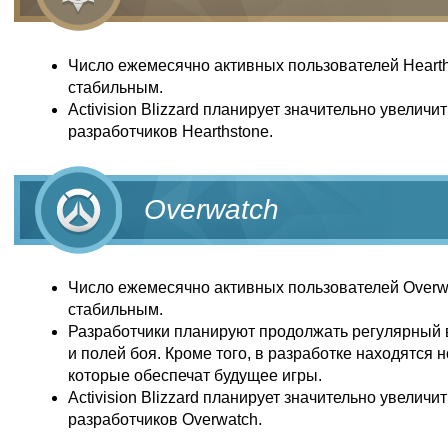
Число ежемесячно активных пользователей Hearth
стабильным.
Activision Blizzard планирует значительно увеличи
разработчиков Hearthstone.
Overwatch
Число ежемесячно активных пользователей Overw
стабильным.
Разработчики планируют продолжать регулярный 
и полей боя. Кроме того, в разработке находятся 
которые обеспечат будущее игры.
Activision Blizzard планирует значительно увеличи
разработчиков Overwatch.