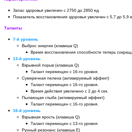
Запас здоровья увеличен с 2750 до 2850 ед.
Показатель восстановления здоровья увеличен с 5,7 до 5,9 ед
Таланты
7-й уровень
Выброс энергии (клавиша Q)
Время восстановления способности теперь сокращае
13-й уровень
Взрывной порыв (клавиша Q)
Талант перемещен с 16-го уровня.
Сумеречная пелена (активируемый эффект)
Талант перемещен с 16-го уровня.
Время действия увеличено с 2 до 4 сек.
Пылающая глыба (активируемый эффект)
Талант перемещен с 16-го уровня.
16-й уровень
Взрывная ярость (клавиша Q)
Талант перемещен с 13-го уровня.
Рунный резонанс (клавиша E)