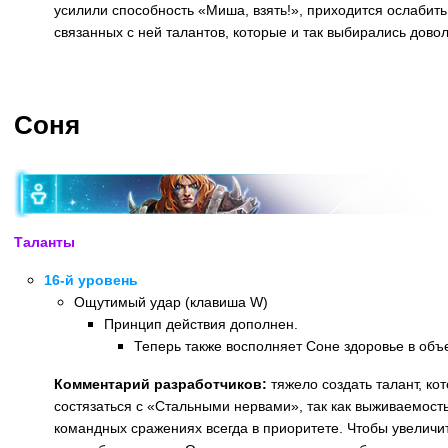
усилили способность «Миша, взять!», приходится ослабить
связанных с ней талантов, которые и так выбирались довол
Назад
Соня
Таланты
16-й уровень
Ощутимый удар (клавиша W)
Принцип действия дополнен.
Теперь также восполняет Соне здоровье в объ
Комментарий разработчиков:
тяжело создать талант, ко
состязаться с «Стальными нервами», так как выживаемост
командных сражениях всегда в приоритете. Чтобы увеличи