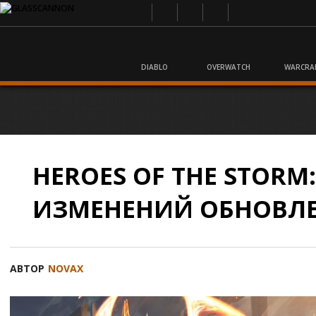
DIABLO
OVERWATCH
WARCRA
HEROES OF THE STORM
ИЗМЕНЕНИЙ ОБНОВЛЕН
АВТОР
NOVAX