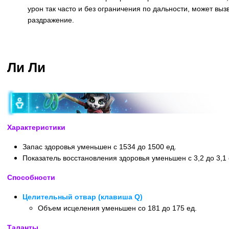
урон так часто и без ограничения по дальности, может вы
раздражение.
Назад
Ли Ли
Характеристики
Запас здоровья уменьшен с 1534 до 1500 ед.
Показатель восстановления здоровья уменьшен с 3,2 до 3,1 е
Способности
Целительный отвар (клавиша Q)
Объем исцеления уменьшен со 181 до 175 ед.
Таланты