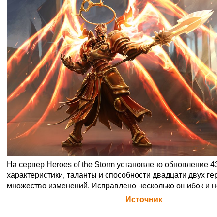
На сервер Heroes of the Storm установлено обновление 43
характеристики, таланты и способности двадцати двух г
множество изменений. Исправлено несколько ошибок и н
Официальная цитата Blizzard (
Источник
)