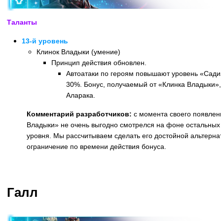
Таланты
13-й уровень
Клинок Владыки (умение)
Принцип действия обновлен.
Автоатаки по героям повышают уровень «Сади
30%. Бонус, получаемый от «Клинка Владыки»,
Аларака.
Комментарий разработчиков:
с момента своего появлен
Владыки» не очень выгодно смотрелся на фоне остальных 
уровня. Мы рассчитываем сделать его достойной альтерна
ограничение по времени действия бонуса.
Назад
Галл