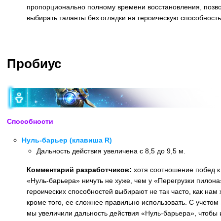
пропорционально полному времени восстановления, позв
выбирать таланты без оглядки на героическую способность
Назад
Пробиус
Способности
Нуль-барьер (клавиша R)
Дальность действия увеличена с 8,5 до 9,5 м.
Комментарий разработчиков:
хотя соотношение побед к
«Нуль-барьера» ничуть не хуже, чем у «Перегрузки пилона
героических способностей выбирают не так часто, как нам 
кроме того, ее сложнее правильно использовать. С учетом
мы увеличили дальность действия «Нуль-барьера», чтобы 