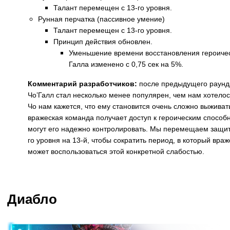
Талант перемещен с 13-го уровня.
Рунная перчатка (пассивное умение)
Талант перемещен с 13-го уровня.
Принцип действия обновлен.
Уменьшение времени восстановления героичес
Галла изменено с 0,75 сек на 5%.
Комментарий разработчиков:
после предыдущего раунд
Чо’Галл стал несколько менее популярен, чем нам хотелос
Чо нам кажется, что ему становится очень сложно выживать
вражеская команда получает доступ к героическим способ
могут его надежно контролировать. Мы перемещаем защит
го уровня на 13-й, чтобы сократить период, в который вра
может воспользоваться этой конкретной слабостью.
Назад
Диабло