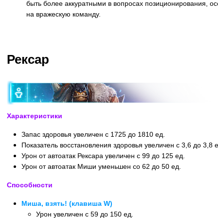
быть более аккуратными в вопросах позиционирования, ос
на вражескую команду.
Назад
Рексар
Характеристики
Запас здоровья увеличен с 1725 до 1810 ед.
Показатель восстановления здоровья увеличен с 3,6 до 3,8 ед
Урон от автоатак Рексара увеличен с 99 до 125 ед.
Урон от автоатак Миши уменьшен со 62 до 50 ед.
Способности
Миша, взять! (клавиша W)
Урон увеличен с 59 до 150 ед.