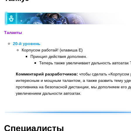
Таланты
20-й уровень
Корпусом работай! (клавиша E)
Принцип действия дополнен.
Теперь также увеличивает дальность автоатак Т
Комментарий разработчиков:
чтобы сделать «Корпусом 
интересным и мощным талантом, а также развить тему уд
противника на безопасной дистанции, мы дополняем его д
увеличением дальности автоатак.
Назад
Специалисты