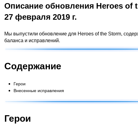
Описание обновления Heroes of 
27 февраля 2019 г.
Мы выпустили обновление для Heroes of the Storm, сод
баланса и исправлений.
Содержание
Герои
Внесенные исправления
Герои
Убийцы
Специалисты
Поддержка