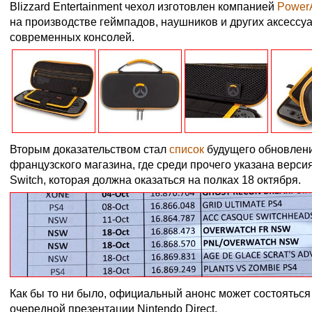
Blizzard Entertainment чехол изготовлен компанией
Power
на производстве геймпадов, наушников и других аксессу
современных консолей.
Вторым доказательством стал
список
будущего обновлени
французского магазина, где среди прочего указана верси
Switch, которая должна оказаться на полках 18 октября.
Как бы то ни было, официальный анонс может состояться
очередной презентации Nintendo Direct.