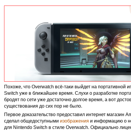
Похоже, что Overwatch всё-таки выйдет на портативной и
Switch уже в ближайшее время. Слухи о разработке порт
бродят по сети уже достаточно долгое время, а вот дост
существования до сих пор не было.
Первое доказательство предоставил интернет магазин A
сделал общедоступными
изображения
и информацию о н
для Nintendo Switch в стиле Overwatch. Официально лиц