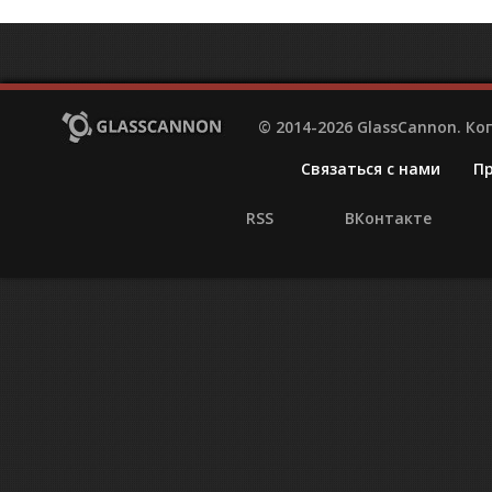
© 2014-2026 GlassCannon. К
Связаться с нами
П
RSS
ВКонтакте