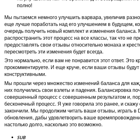
полно!
Мы пытаемся немного улучшить варвара, увеличив разно
еще лучше поработать над его улучшением в будущем, ко
очередь получить новый комплект и изменения баланса.
распространить этот процесс на все классы, так что не п
предоставлять свои отзывы относительно монаха и крес
пересмотреть эти изменения будет всегда.
Это нормально, если вам не понравится этот ответ. Это кр
прокомментируете. И еще круче, если ваши отзывы будут
конструктивными.
Мы прошли через множество изменений баланса для каждо
них получились свои взлеты и падения. Балансировка поч
совершенный процесс с совершенным результатом и, пор
бесконечный процесс. Я уже говорила это ранее, и скажу
закончили. Мы продолжим читать ваши отзывы, играть в D
обновления, дабы удовлетворить ваше времяпровождени
настолько долго, насколько это возможно.
SUB