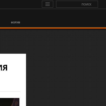
ФОРУМ
ИЯ