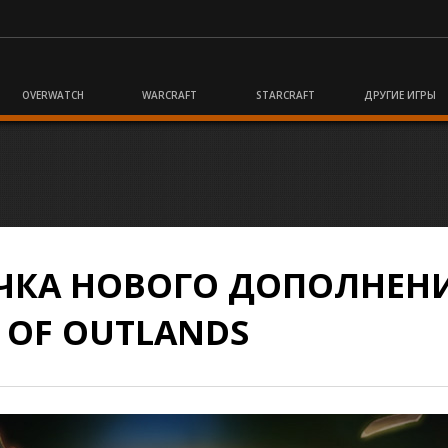
OVERWATCH
WARCRAFT
STARCRAFT
ДРУГИЕ ИГРЫ
ЕЧКА НОВОГО ДОПОЛНЕН
 OF OUTLANDS