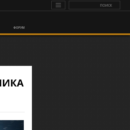
ФОРУМ
ЛИКА