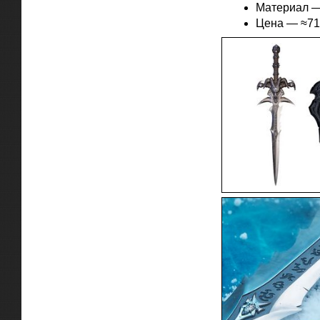
Материал —
Цена — ≈71