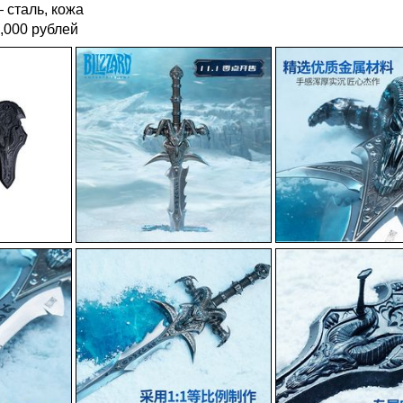
 сталь, кожа
,000 рублей