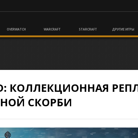
OVERWATCH
WARCRAFT
STARCRAFT
ДРУГИЕ ИГРЫ
RD: КОЛЛЕКЦИОННАЯ РЕП
НОЙ СКОРБИ