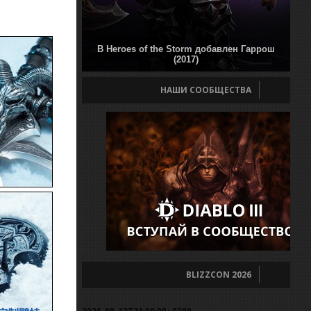
В Heroes of the Storm добавлен Гаррош
(2017)
НАШИ СООБЩЕСТВА
BLIZZCON 2026