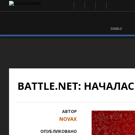
DIABLO
BATTLE.NET: НАЧАЛ
АВТОР
NOVAX
ОПУБЛИКОВАНО