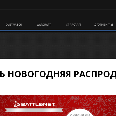
OVERWATCH
WARCRAFT
STARCRAFT
ДРУГИЕ ИГРЫ
АСЬ НОВОГОДНЯЯ РАСПРО