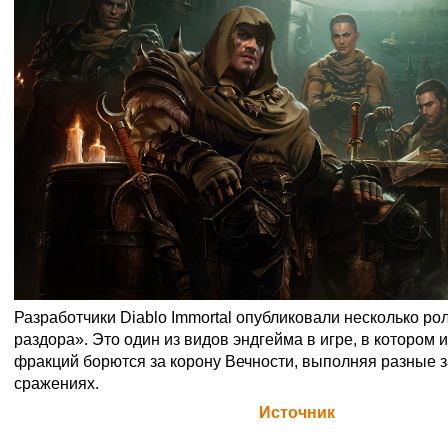
Разработчики Diablo Immortal опубликовали несколько ро
раздора». Это один из видов эндгейма в игре, в котором и
фракций борются за корону Вечности, выполняя разные з
сражениях.
Официальная цитата Blizzard (
Источник
)