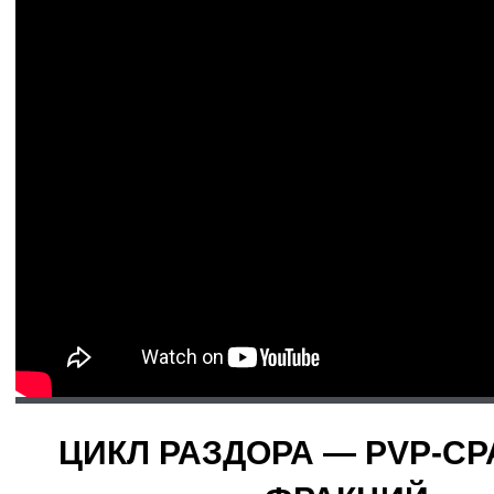
ЦИКЛ РАЗДОРА — PVP-С