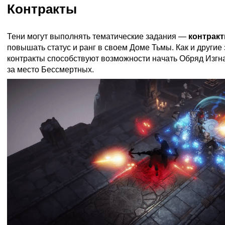
Контракты
Тени могут выполнять тематические задания —
контрак
повышать статус и ранг в своем Доме Тьмы. Как и другие 
контракты способствуют возможности начать Обряд Изгн
за место Бессмертных.