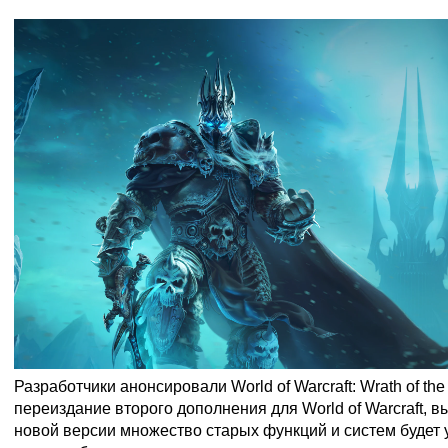
Разработчики анонсировали World of Warcraft: Wrath of the
переиздание второго дополнения для World of Warcraft, в
новой версии множество старых функций и систем будет 