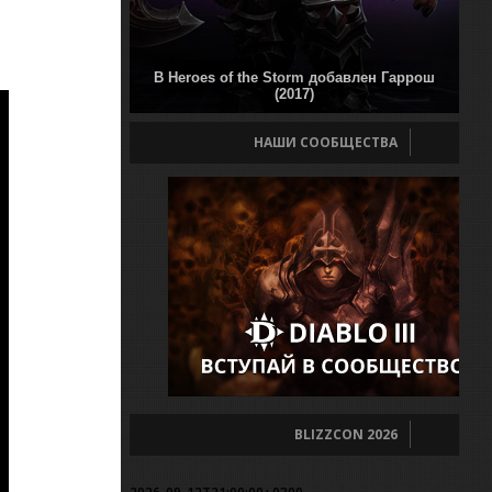
В Heroes of the Storm добавлен Гаррош
(2017)
НАШИ СООБЩЕСТВА
BLIZZCON 2026