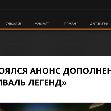
OVERWATCH
WARCRAFT
STARCRAFT
ДРУГИЕ ИГРЫ
ТОЯЛСЯ АНОНС ДОПОЛНЕ
ИВАЛЬ ЛЕГЕНД»