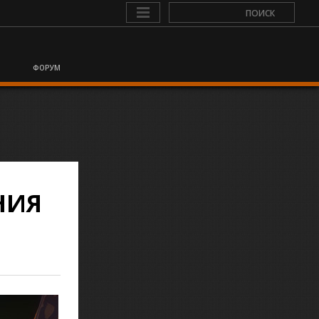
ФОРУМ
НИЯ