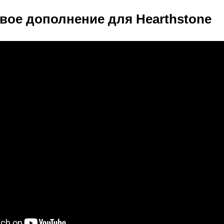
вое дополнение для Hearthstone