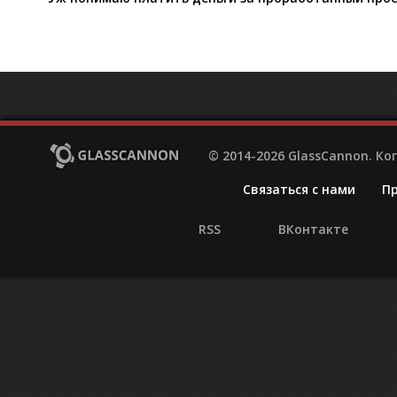
© 2014-2026 GlassCannon. К
Связаться с нами
П
RSS
ВКонтакте