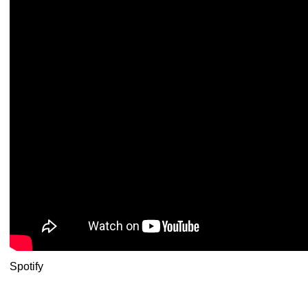
Spotify