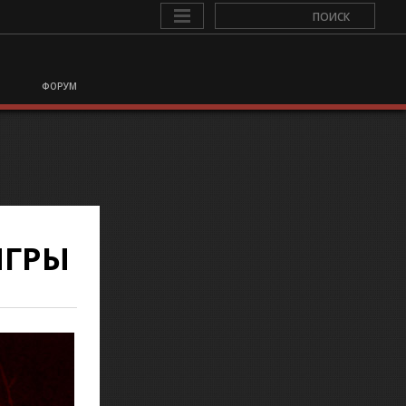
ФОРУМ
ИГРЫ