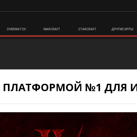
OVERWATCH
WARCRAFT
STARCRAFT
ДРУГИЕ ИГРЫ
АЛ ПЛАТФОРМОЙ №1 ДЛЯ 