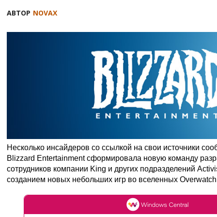
АВТОР
NOVAX
Несколько инсайдеров со ссылкой на свои источники соо
Blizzard Entertainment сформировала новую команду разр
сотрудников компании King и других подразделений Activi
созданием новых небольших игр во вселенных Overwatch, S