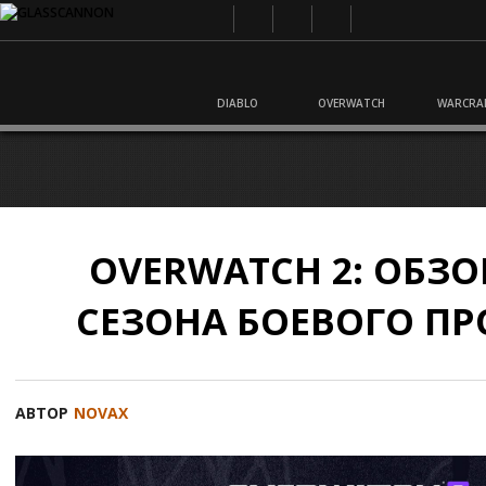
DIABLO
OVERWATCH
WARCRA
OVERWATCH 2: ОБЗОР
СЕЗОНА БОЕВОГО ПР
АВТОР
NOVAX