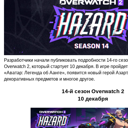
Разработчики начали публиковать подробности 14-го сез
Overwatch 2, который стартует 10 декабря. В игре пройде
«Аватар: Легенда об Аанге», появится новый герой Азар
декоративных предметов и многое другое.
14-й сезон Overwatch 2
10 декабря