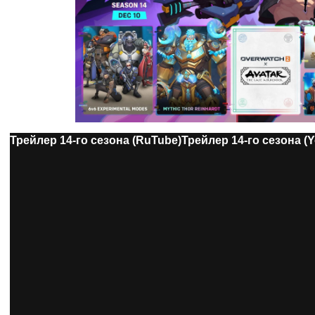
Трейлер 14-го сезона (RuTube)
Трейлер 14-го сезона (