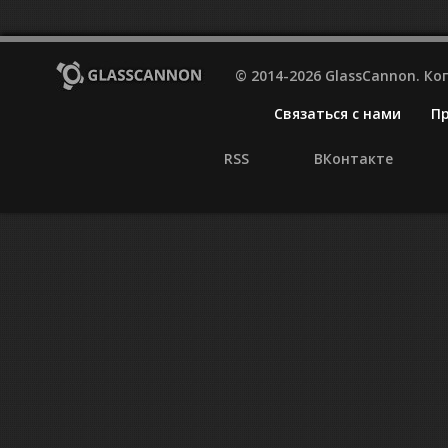
© 2014-2026 GlassCannon. К
Связаться с нами
П
RSS
ВКонтакте