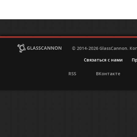
© 2014-2026 GlassCannon. К
Связаться с нами
П
RSS
ВКонтакте