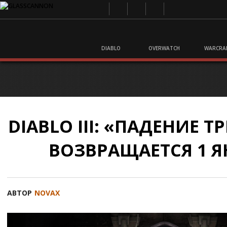
DIABLO
OVERWATCH
WARCRA
DIABLO III: «ПАДЕНИЕ 
ВОЗВРАЩАЕТСЯ 1 Я
АВТОР
NOVAX