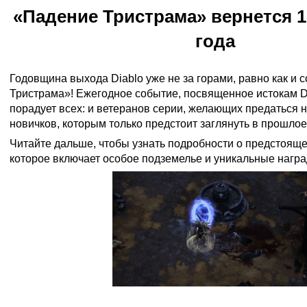
«Падение Тристрама» вернется 1
года
Годовщина выхода Diablo уже не за горами, равно как и
Тристрама»! Ежегодное событие, посвященное истокам D
порадует всех: и ветеранов серии, желающих предаться н
новичков, которым только предстоит заглянуть в прошлое 
Читайте дальше, чтобы узнать подробности о предстоящ
которое включает особое подземелье и уникальные награ