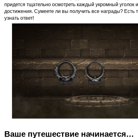
придется тщательно осмотреть каждый укромный уголок и
достижения. Сумеете ли вы получить все награды? Есть 
узнать ответ!
Ваше путешествие начинается…