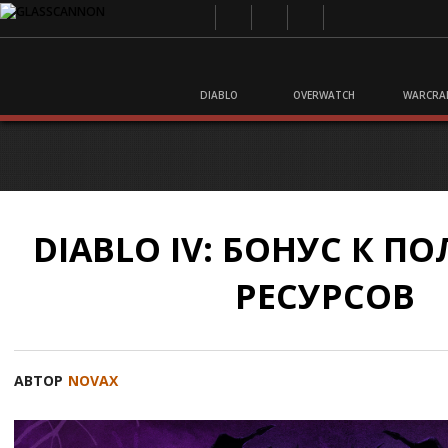
DIABLO
OVERWATCH
WARCRA
DIABLO IV: БОНУС К 
РЕСУРСОВ
АВТОР
NOVAX