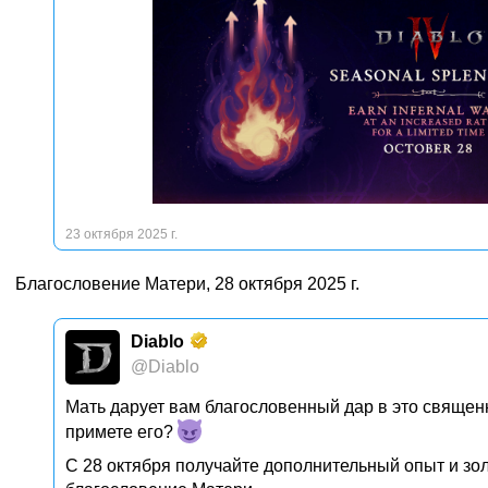
23 октября 2025 г.
Благословение Матери, 28 октября 2025 г.
Diablo
@Diablo
Мать дарует вам благословенный дар в это священ
примете его?
C 28 октября получайте дополнительный опыт и зол