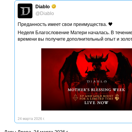
Diablo
@Diablo
Преданность имеет свои преимущества. 🖤
Неделя Благословение Матери началась. В течени
времени вы получите дополнительный опыт и золот
24 марта 2026 г.