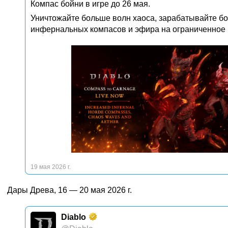
Компас бойни в игре до 26 мая.
Уничтожайте больше волн хаоса, зарабатывайте б
инфернальных компасов и эфира на ограниченное 
19 мая 2026 г.
Дары Древа, 16 — 20 мая 2026 г.
Diablo