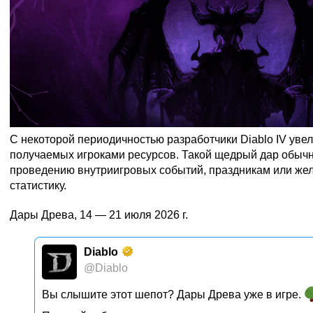
С некоторой периодичностью разработчики Diablo IV уве
получаемых игроками ресурсов. Такой щедрый дар обычн
проведению внутриигровых событий, праздникам или же
статистику.
Дары Древа, 14 — 21 июля 2026 г.
Diablo
@Diablo
Вы слышите этот шепот? Дары Древа уже в игре.