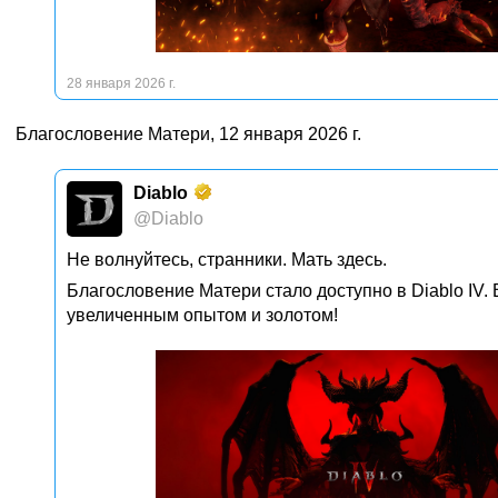
28 января 2026 г.
Благословение Матери, 12 января 2026 г.
Diablo
@Diablo
Не волнуйтесь, странники. Мать здесь.
Благословение Матери стало доступно в Diablo IV. 
увеличенным опытом и золотом!