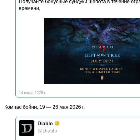
Получайте бонусные сундуки шепота в течение огр
времени,
14 июля 2026 г.
Компас бойни, 19 — 26 мая 2026 г.
Diablo
@Diablo