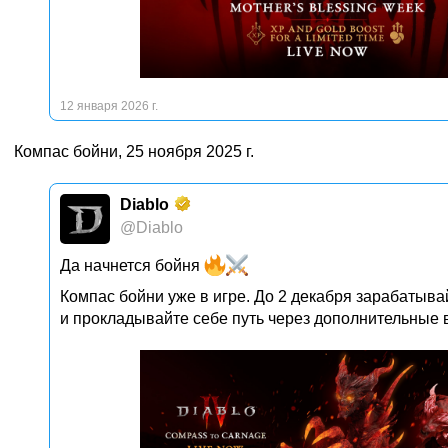
12 января 2026 г.
Компас бойни, 25 ноября 2025 г.
Diablo
@Diablo
Да начнется бойня
Компас бойни уже в игре. До 2 декабря зарабатыв
и прокладывайте себе путь через дополнительные 