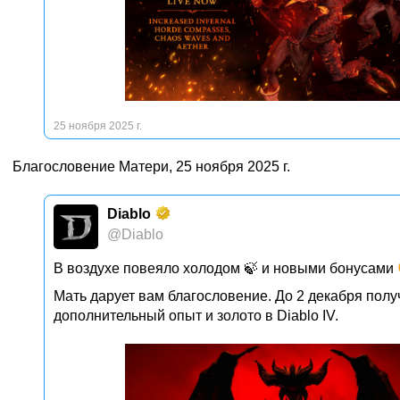
25 ноября 2025 г.
Благословение Матери, 25 ноября 2025 г.
Diablo
@Diablo
В воздухе повеяло холодом 🍃 и новыми бонусами
Мать дарует вам благословение. До 2 декабря полу
дополнительный опыт и золото в Diablo IV.