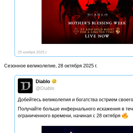
25 ноября 2025 г.
Сезонное великолепие, 28 октября 2025 г.
Diablo
@Diablo
Добейтесь великолепия и богатства острием своег
Получайте больше инфернального искажения в те
ограниченного времени, начиная с 28 октября