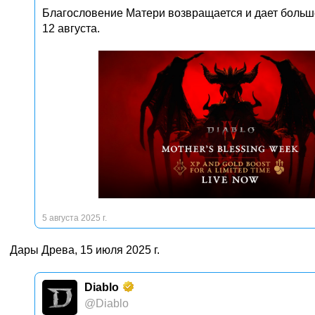
Благословение Матери возвращается и дает больше
12 августа.
5 августа 2025 г.
Дары Древа, 15 июля 2025 г.
Diablo
@Diablo