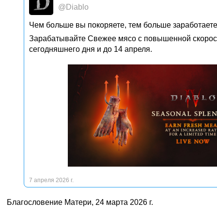
@Diablo
Чем больше вы покоряете, тем больше заработаете.
Зарабатывайте Свежее мясо с повышенной скорос
сегодняшнего дня и до 14 апреля.
7 апреля 2026 г.
Благословение Матери, 24 марта 2026 г.