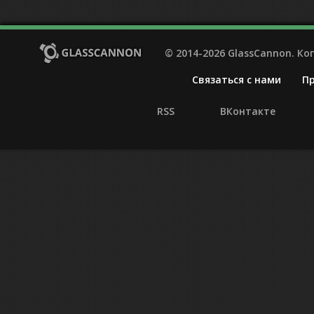
© 2014-2026 GlassCannon. К
Связаться с нами
П
RSS
ВКонтакте