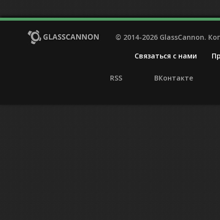
© 2014-2026 GlassCannon. К
Связаться с нами
П
RSS
ВКонтакте