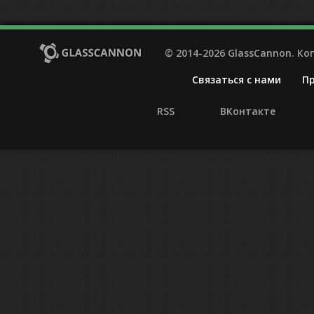
© 2014-2026 GlassCannon. К
Связаться с нами
П
RSS
ВКонтакте