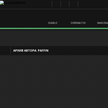
DIABLO
OVERWATCH
WARCRA
АРХИВ АВТОРА:
PAFFIN