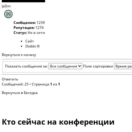
JaDm
Сообщения:
1239
Репутация:
1274
Статус:
Не в сети
Сайт
Diablo III
Вернуться к началу
Показать сообщения за:
Поле сортировки
Ответить
Сообщений: 25 • Страница
1
из
1
Вернуться в Беседка
Кто сейчас на конференции