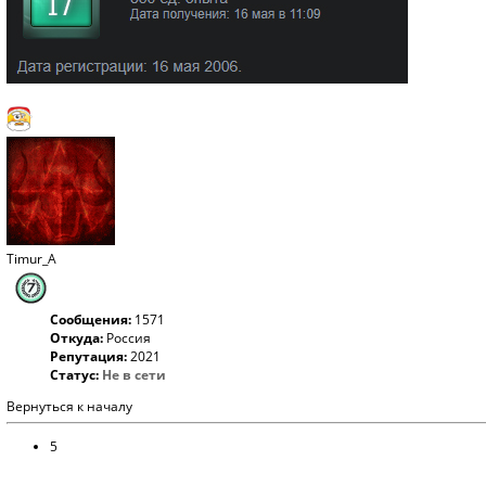
Timur_A
Сообщения:
1571
Откуда:
Россия
Репутация:
2021
Статус:
Не в сети
Вернуться к началу
5