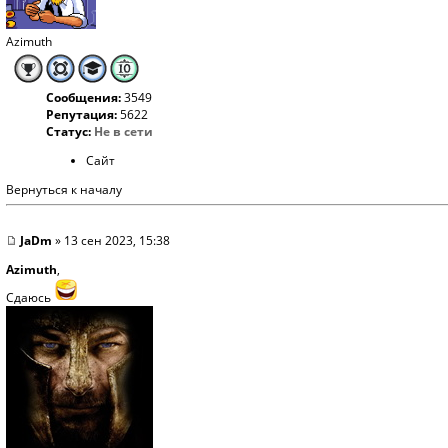
Azimuth
Сообщения:
3549
Репутация:
5622
Статус:
Не в сети
Сайт
Вернуться к началу
JaDm
» 13 сен 2023, 15:38
Azimuth
,
Сдаюсь