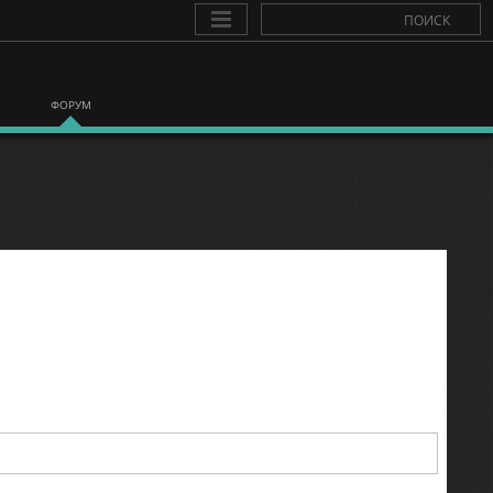
ФОРУМ