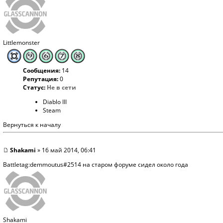
Littlemonster
Сообщения:
14
Репутация:
0
Статус:
Не в сети
Diablo III
Steam
Вернуться к началу
Shakami
» 16 май 2014, 06:41
Battletag:demmoutus#2514 на старом форуме сидел около года
Shakami