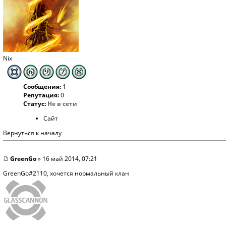
Nix
Сообщения:
1
Репутация:
0
Статус:
Не в сети
Сайт
Вернуться к началу
GreenGo
» 16 май 2014, 07:21
GreenGo#2110, хочется нормальный клан