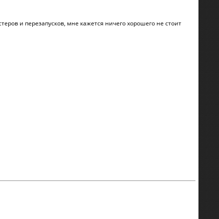
стеров и перезапусков, мне кажется ничего хорошего не стоит