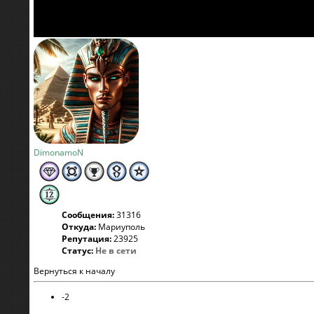
DimonamoN
Сообщения:
31316
Откуда:
Мариуполь
Репутация:
23925
Статус:
Не в сети
Вернуться к началу
-2