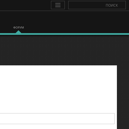
ФОРУМ