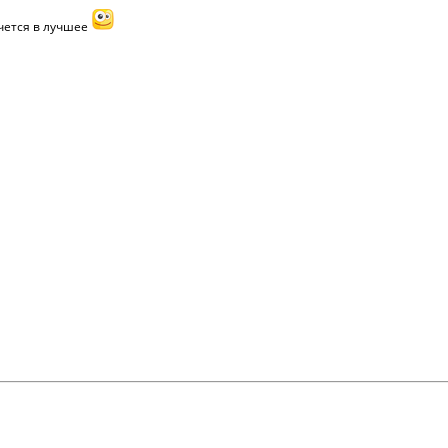
очется в лучшее