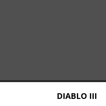
DIABLO III