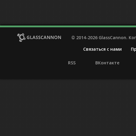
© 2014-2026 GlassCannon. К
Связаться с нами
П
RSS
ВКонтакте