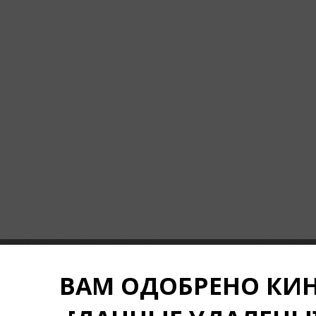
ВАМ ОДОБРЕНО КИ