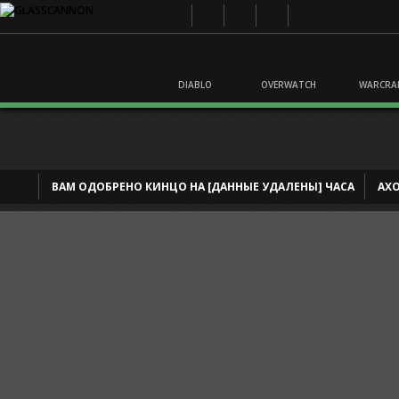
DIABLO
OVERWATCH
WARCRA
ВАМ ОДОБРЕНО КИНЦО НА [ДАННЫЕ УДАЛЕНЫ] ЧАСА
AXO