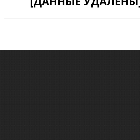
[ДАННЫЕ УДАЛЕНЫ]