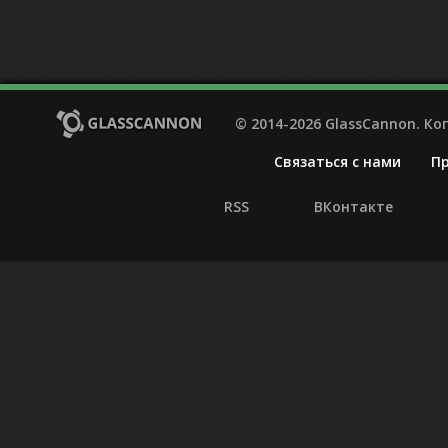
© 2014-2026 GlassCannon. К
Связаться с нами
П
RSS
ВКонтакте