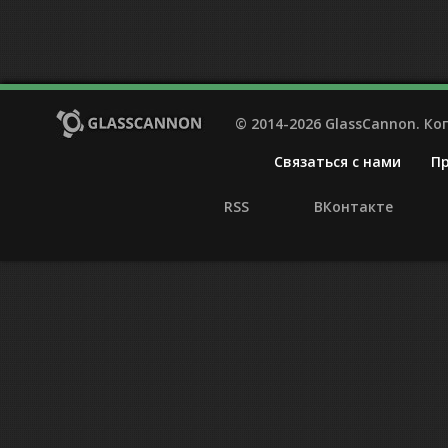
© 2014-2026 GlassCannon. К
Связаться с нами
П
RSS
ВКонтакте