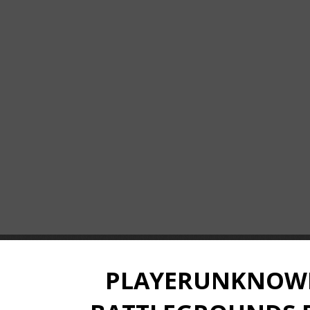
PLAYERUNKNOW