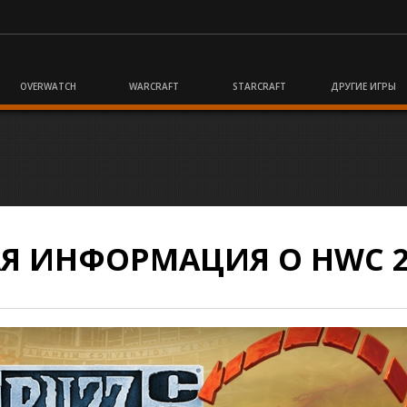
OVERWATCH
WARCRAFT
STARCRAFT
ДРУГИЕ ИГРЫ
АЯ ИНФОРМАЦИЯ О HWC 2