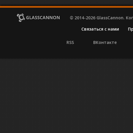
© 2014-2026 GlassCannon. К
Связаться с нами
П
RSS
ВКонтакте