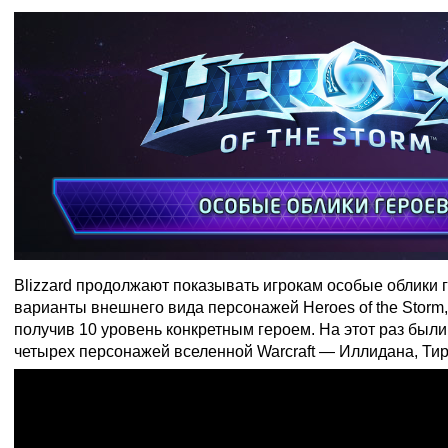
Blizzard продолжают показывать игрокам особые облики
варианты внешнего вида персонажей Heroes of the Storm
получив 10 уровень конкретным героем. На этот раз был
четырех персонажей вселенной Warcraft — Иллидана, Тир