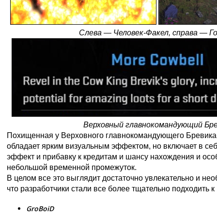
Слева — Человек-Факел, справа — Го
Верховный главнокомандующий Бре
Похищенная у Верховного главнокомандующего Бревика 
обладает ярким визуальным эффектом, но включает в се
эффект и прибавку к кредитам и шансу нахождения и осо
небольшой временной промежуток.
В целом все это выглядит достаточно увлекательно и нео
что разработчики стали все более тщательно подходить 
GroBoiD