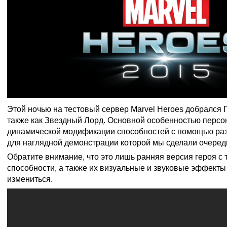
Этой ночью на тестовый сервер Marvel Heroes добрался 
также как Звездный Лорд. Основной особенностью персо
динамической модификации способностей с помощью ра
для наглядной демонстрации которой мы сделали очеред
Обратите внимание, что это лишь ранняя версия героя с 
способности, а также их визуальные и звуковые эффекты
измениться.