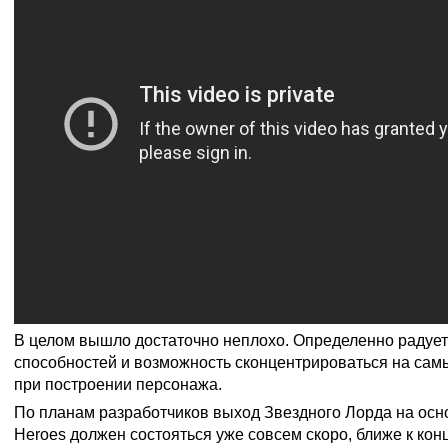
В целом вышло достаточно неплохо. Определенно радует
способностей и возможность сконцентрироваться на сам
при построении персонажа.
По планам разработчиков выход Звездного Лорда на осн
Heroes должен состояться уже совсем скоро, ближе к конц