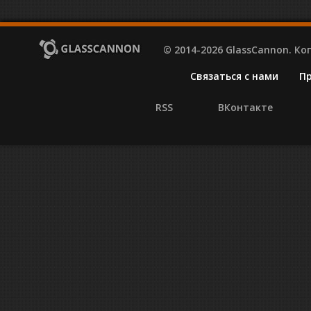
© 2014-2026 GlassCannon. К
Связаться с нами
П
RSS
ВКонтакте