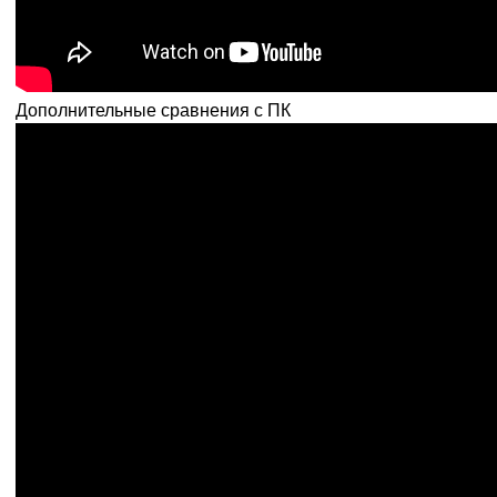
Дополнительные сравнения с ПК