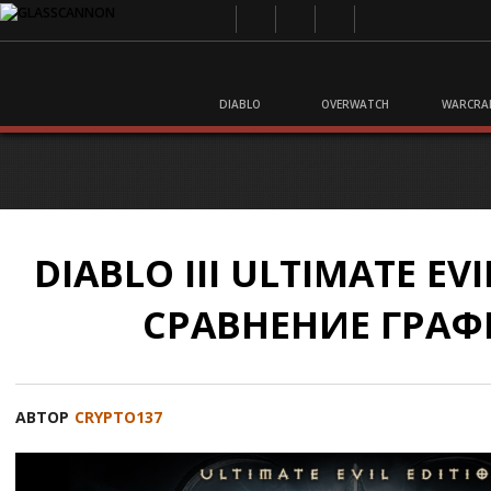
DIABLO
OVERWATCH
WARCRA
DIABLO III ULTIMATE EVI
СРАВНЕНИЕ ГРА
АВТОР
CRYPTO137