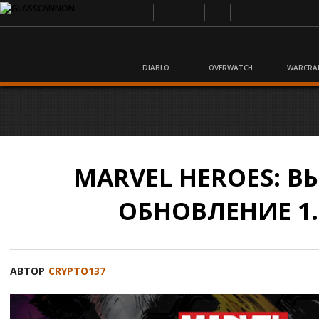
DIABLO
OVERWATCH
WARCRA
MARVEL HEROES: 
ОБНОВЛЕНИЕ 1.
АВТОР
CRYPTO137