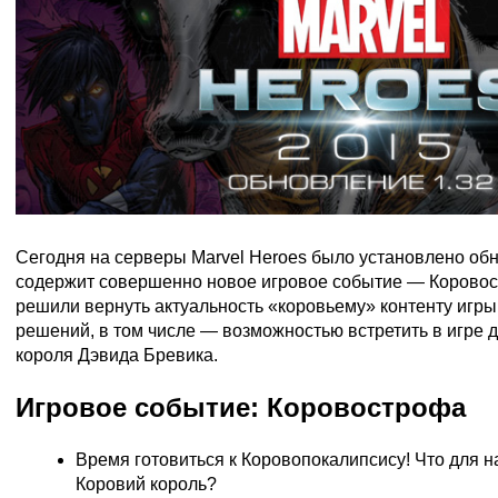
Сегодня на серверы Marvel Heroes было установлено обн
содержит совершенно новое игровое событие — Коровос
решили вернуть актуальность «коровьему» контенту игр
решений, в том числе — возможностью встретить в игре 
короля Дэвида Бревика.
Игровое событие: Коровострофа
Время готовиться к Коровопокалипсису! Что для н
Коровий король?