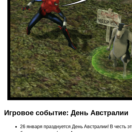
Игровое событие: День Австралии
26 января празднуется День Австралии! В честь эт