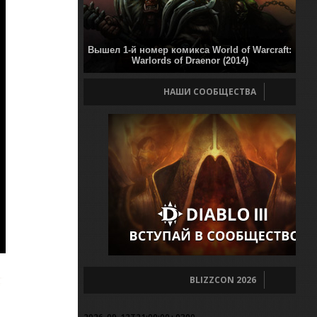
Вышел 1-й номер комикса World of Warcraft:
Warlords of Draenor (2014)
НАШИ СООБЩЕСТВА
BLIZZCON 2026