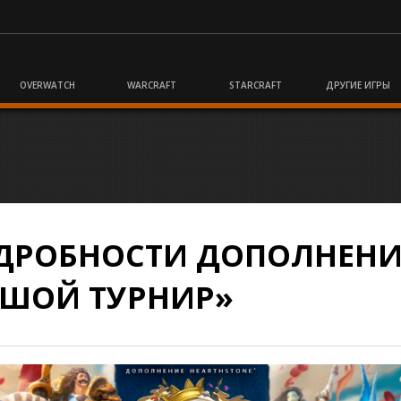
OVERWATCH
WARCRAFT
STARCRAFT
ДРУГИЕ ИГРЫ
ОДРОБНОСТИ ДОПОЛНЕН
ШОЙ ТУРНИР»