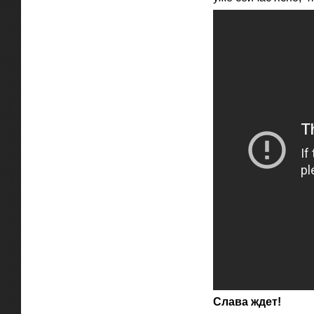
Слава ждет!