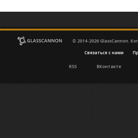
© 2014-2026 GlassCannon. К
Связаться с нами
П
RSS
ВКонтакте