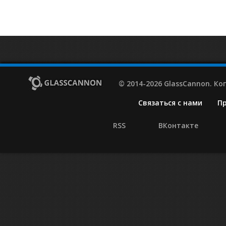
© 2014-2026 GlassCannon. К
Связаться с нами
П
RSS
ВКонтакте