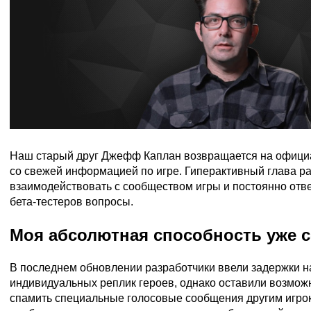
Наш старый друг Джефф Каплан возвращается на офици
со свежей информацией по игре. Гиперактивный глава р
взаимодействовать с сообществом игры и постоянно отв
бета-тестеров вопросы.
Моя абсолютная способность уже с
В последнем обновлении разработчики ввели задержки н
индивидуальных реплик героев, однако оставили возмож
спамить специальные голосовые сообщения другим игрок