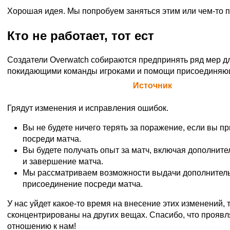
Хорошая идея. Мы попробуем заняться этим или чем-то 
Кто не работает, тот ест
Создатели Overwatch собираются предпринять ряд мер д
покидающими команды игроками и помощи присоединяю
Официальная цитата Blizzard (
Источник
)
Грядут изменения и исправления ошибок.
Вы не будете ничего терять за поражение, если вы п
посреди матча.
Вы будете получать опыт за матч, включая дополните
и завершение матча.
Мы рассматриваем возможности выдачи дополнитель
присоединение посреди матча.
У нас уйдет какое-то время на внесение этих изменений, 
сконцентрированы на других вещах. Спасибо, что проявл
отношению к нам!