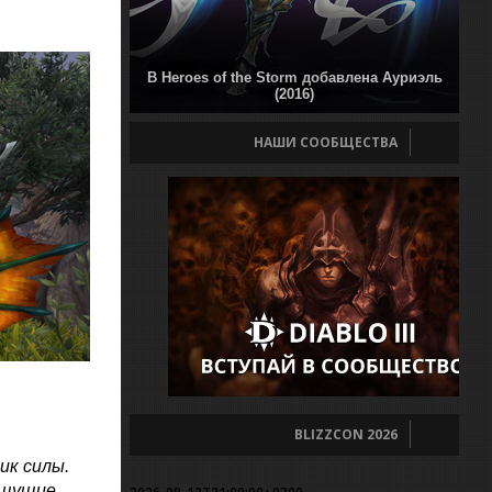
В Heroes of the Storm добавлена Ауриэль
(2016)
НАШИ СООБЩЕСТВА
BLIZZCON 2026
ик силы.
ищущие