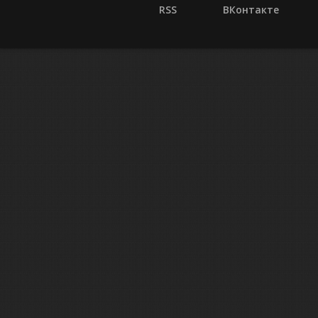
RSS
ВКонтакте