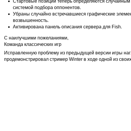
Стартовые позиции теперь определяются случайным 
системой подбора оппонентов.
Убраны случайно встречавшиеся графические элеме
возвышенность.
Активирована панель описания сервера для Fish.
С наилучшими пожеланиями,
Команда классических игр
Исправленную проблему из предыдущей версии игры на
продемонстрировал стример Winter в ходе одной из свои